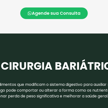
Agende sua Consulta
 CIRURGIA BARIÁTRI
imentos que modificam o sistema digestivo para auxilia
ago pode comportar ou alterar a forma como os nutrientes
nar perda de peso significativa e melhorar a saúde geral