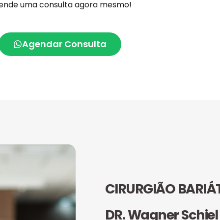
ende uma consulta agora mesmo!
Agendar Consulta
CIRURGIÃO BARIÁ
DR. Wagner Schiel