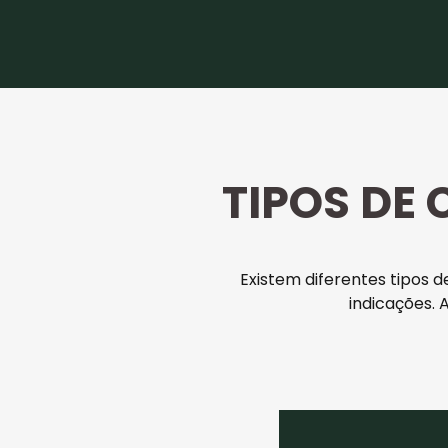
TIPOS DE 
Existem diferentes tipos d
indicações.