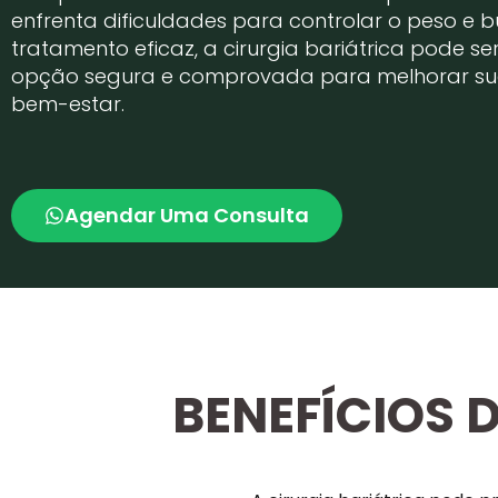
enfrenta dificuldades para controlar o peso e 
tratamento eficaz, a cirurgia bariátrica pode s
opção segura e comprovada para melhorar su
bem-estar.
Agendar Uma Consulta
BENEFÍCIOS 