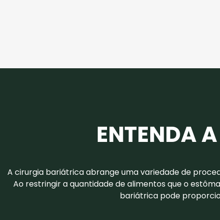
ENTENDA A
A cirurgia bariátrica abrange uma variedade de proced
Ao restringir a quantidade de alimentos que o estôm
bariátrica pode proporcio