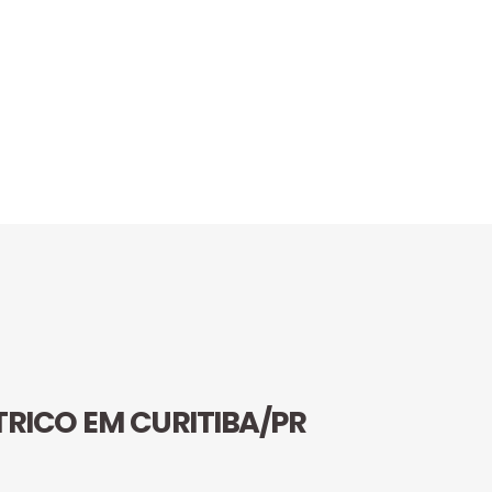
TRICO EM CURITIBA/PR