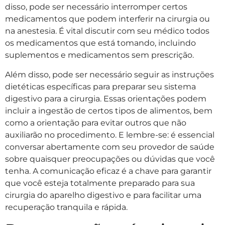
disso, pode ser necessário interromper certos
medicamentos que podem interferir na cirurgia ou
na anestesia. É vital discutir com seu médico todos
os medicamentos que está tomando, incluindo
suplementos e medicamentos sem prescrição.
Além disso, pode ser necessário seguir as instruções
dietéticas específicas para preparar seu sistema
digestivo para a cirurgia. Essas orientações podem
incluir a ingestão de certos tipos de alimentos, bem
como a orientação para evitar outros que não
auxiliarão no procedimento. E lembre-se: é essencial
conversar abertamente com seu provedor de saúde
sobre quaisquer preocupações ou dúvidas que você
tenha. A comunicação eficaz é a chave para garantir
que você esteja totalmente preparado para sua
cirurgia do aparelho digestivo e para facilitar uma
recuperação tranquila e rápida.