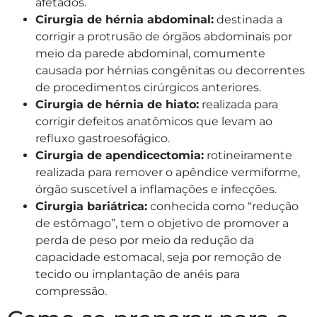
afetados.
Cirurgia de hérnia abdominal:
destinada a
corrigir a protrusão de órgãos abdominais por
meio da parede abdominal, comumente
causada por hérnias congênitas ou decorrentes
de procedimentos cirúrgicos anteriores.
Cirurgia de hérnia de hiato:
realizada para
corrigir defeitos anatômicos que levam ao
refluxo gastroesofágico.
Cirurgia de apendicectomia:
rotineiramente
realizada para remover o apêndice vermiforme,
órgão suscetível a inflamações e infecções.
Cirurgia bariátrica:
conhecida como “redução
de estômago”, tem o objetivo de promover a
perda de peso por meio da redução da
capacidade estomacal, seja por remoção de
tecido ou implantação de anéis para
compressão.