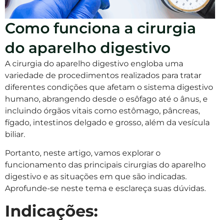
Como funciona a cirurgia
do aparelho digestivo
A cirurgia do aparelho digestivo engloba uma
variedade de procedimentos realizados para tratar
diferentes condições que afetam o sistema digestivo
humano, abrangendo desde o esôfago até o ânus, e
incluindo órgãos vitais como estômago, pâncreas,
fígado, intestinos delgado e grosso, além da vesícula
biliar.
Portanto, neste artigo, vamos explorar o
funcionamento das principais cirurgias do aparelho
digestivo e as situações em que são indicadas.
Aprofunde-se neste tema e esclareça suas dúvidas.
Indicações: