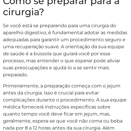
Como se preparar para a
cirurgia?
Se você está se preparando para uma cirurgia do
aparelho digestivo, é fundamental adotar as medidas
adequadas para garantir um procedimento seguro e
uma recuperação suave. A orientação da sua equipe
de saúde é a bússola que guiará você por esse
processo, mas entender o que esperar pode aliviar
suas preocupações e ajudá-lo a se sentir mais
preparado.
Primeiramente, a preparação começa com o jejum
antes da cirurgia. Isso é crucial para evitar
complicações durante o procedimento. A sua equipe
médica fornecerá instruções específicas sobre
quanto tempo você deve ficar em jejum, mas,
geralmente, espera-se que você não coma ou beba
nada por 8 a 12 horas antes da sua cirurgia. Além