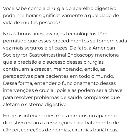
Você sabe como a cirurgia do aparelho digestivo
pode melhorar significativamente a qualidade de
vida de muitas pessoas?
Nos últimos anos, avanços tecnológicos têm
permitido que esses procedimentos se tornem cada
vez mais seguros e eficazes. De fato, a American
Society for Gastrointestinal Endoscopy menciona
que a precisão e o sucesso dessas cirurgias
continuam a crescer, melhorando, então, as
perspectivas para pacientes em todo o mundo.
Dessa forma, entender o funcionamento dessas
intervenções é crucial, pois elas podem ser a chave
para resolver problemas de saúde complexos que
afetam o sistema digestivo.
Entre as intervenções mais comuns no aparelho
digestivo estão as ressecções para tratamento de
câncer, correções de hérnias, cirurgias bariátricas,