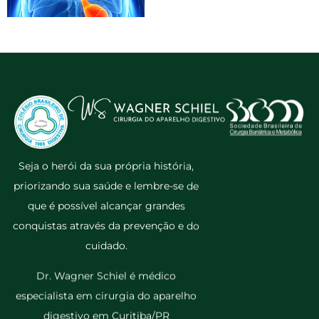
Seja o herói da sua própria história,
priorizando sua saúde e lembre-se de
que é possível alcançar grandes
conquistas através da prevenção e do
cuidado.
Dr. Wagner Schiel é médico
especialista em cirurgia do aparelho
digestivo em Curitiba/PR