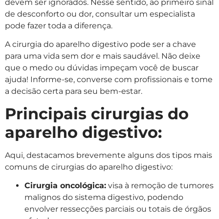
devem ser ignorados. Nesse sentido, ao primeiro sinal
de desconforto ou dor, consultar um especialista
pode fazer toda a diferença.
A cirurgia do aparelho digestivo pode ser a chave
para uma vida sem dor e mais saudável. Não deixe
que o medo ou dúvidas impeçam você de buscar
ajuda! Informe-se, converse com profissionais e tome
a decisão certa para seu bem-estar.
Principais cirurgias do
aparelho digestivo:
Aqui, destacamos brevemente alguns dos tipos mais
comuns de cirurgias do aparelho digestivo:
Cirurgia oncológica:
visa à remoção de tumores
malignos do sistema digestivo, podendo
envolver ressecções parciais ou totais de órgãos