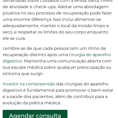
detalhadas sobre cuidados com a ferida, dieta, níveis
de atividade e check-ups. Adotar uma abordagem
proativa no seu processo de recuperação pode fazer
uma enorme diferença. Isso inclui alimentar-se
adequadamente, manter o local da incisão limpo e
seco, e respeitar os limites do seu corpo enquanto
ele se cura.
Lembre-se de que cada pessoa tem um ritmo de
recuperação distinto após uma
cirurgia do aparelho
digestivo
. Mantenha uma comunicação aberta com
sua equipe médica sobre qualquer preocupação ou
sintoma que surgir.
Investir na compreensão
das cirurgias do aparelho
digestivo é fundamental para promover o bem-estar
e a saúde dos pacientes, além de contribuir para a
evolução da prática médica.
Agendar consulta