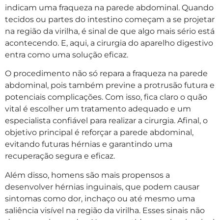
indicam uma fraqueza na parede abdominal. Quando
tecidos ou partes do intestino começam a se projetar
na região da virilha, é sinal de que algo mais sério está
acontecendo. E, aqui, a cirurgia do aparelho digestivo
entra como uma solução eficaz.
O procedimento não só repara a fraqueza na parede
abdominal, pois também previne a protrusão futura e
potenciais complicações. Com isso, fica claro o quão
vital é escolher um tratamento adequado e um
especialista confiável para realizar a cirurgia. Afinal, o
objetivo principal é reforçar a parede abdominal,
evitando futuras hérnias e garantindo uma
recuperação segura e eficaz.
Além disso, homens são mais propensos a
desenvolver hérnias inguinais, que podem causar
sintomas como dor, inchaço ou até mesmo uma
saliência visível na região da virilha. Esses sinais não