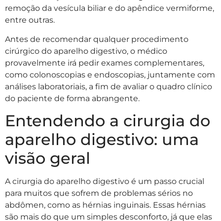
remoção da vesícula biliar e do apêndice vermiforme,
entre outras.
Antes de recomendar qualquer procedimento
cirúrgico do aparelho digestivo, o médico
provavelmente irá pedir exames complementares,
como colonoscopias e endoscopias, juntamente com
análises laboratoriais, a fim de avaliar o quadro clínico
do paciente de forma abrangente.
Entendendo a cirurgia do
aparelho digestivo: uma
visão geral
A cirurgia do aparelho digestivo é um passo crucial
para muitos que sofrem de problemas sérios no
abdômen, como as hérnias inguinais. Essas hérnias
são mais do que um simples desconforto, já que elas