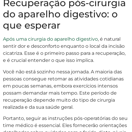
Recuperação pós-cirurgia
do aparelho digestivo: o
que esperar
Após uma cirurgia do aparelho digestivo
, é natural
sentir dor e desconforto enquanto o local da incisão
cicatriza. Esse é o primeiro passo para a recuperação,
e é crucial entender o que isso implica.
Você não está sozinho nessa jornada. A maioria das
pessoas consegue retomar as atividades cotidianas
em poucas semanas, embora exercícios intensos
possam demandar mais tempo. Este período de
recuperação depende muito do tipo de cirurgia
realizada e da sua saúde geral.
Portanto, seguir as instruções pós-operatórias do seu
time médico é essencial. Eles fornecerão orientações