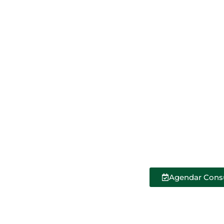
Agendar Cons