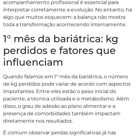
acompanhamento profissional é essencial para
interpretar corretamente a evolução. No entanto, há
algo que muitos esquecem: a balança não mostra
toda a transformação acontecendo internamente.
1° mês da bariátrica: kg
perdidos e fatores que
influenciam
Quando falamos em 1° mês da bariátrica, o número
de kg perdidos pode variar de acordo com aspectos
importantes. Entre eles estão o peso inicial do
paciente, a técnica utilizada e o metabolismo. Além
disso, o grau de adesão ao plano alimentar e a
presença de comorbidades também impactam
diretamente nos resultados.
É comum observar perdas significativas já nas