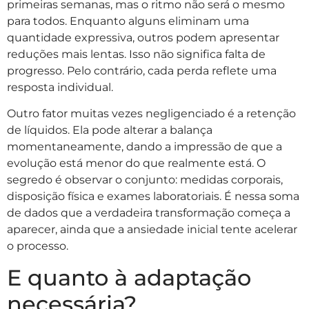
primeiras semanas, mas o ritmo não será o mesmo
para todos. Enquanto alguns eliminam uma
quantidade expressiva, outros podem apresentar
reduções mais lentas. Isso não significa falta de
progresso. Pelo contrário, cada perda reflete uma
resposta individual.
Outro fator muitas vezes negligenciado é a retenção
de líquidos. Ela pode alterar a balança
momentaneamente, dando a impressão de que a
evolução está menor do que realmente está. O
segredo é observar o conjunto: medidas corporais,
disposição física e exames laboratoriais. É nessa soma
de dados que a verdadeira transformação começa a
aparecer, ainda que a ansiedade inicial tente acelerar
o processo.
E quanto à adaptação
necessária?