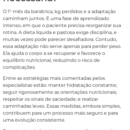
O 1° mês da bariátrica, kg perdidos e a adaptação
caminham juntos. É uma fase de aprendizado
intenso, em que o paciente precisa reorganizar sua
rotina. A dieta líquida e pastosa exige disciplina, e
muitas vezes pode parecer desafiadora. Contudo,
essa adaptação não serve apenas para perder peso.
Ela ajuda o corpo a se recuperar e favorece o
equilíbrio nutricional, reduzindo o risco de
complicações.
Entre as estratégias mais comentadas pelos
especialistas estão: manter hidratação constante;
seguir rigorosamente as orientações nutricionais;
respeitar os sinais de saciedade; e realizar
caminhadas leves. Essas medidas, embora simples,
contribuem para um processo mais seguro e para
uma evolução consistente.