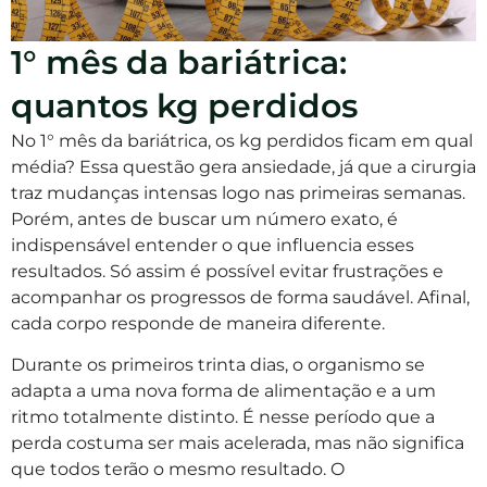
1° mês da bariátrica:
quantos kg perdidos
No 1° mês da bariátrica, os kg perdidos ficam em qual
média? Essa questão gera ansiedade, já que a cirurgia
traz mudanças intensas logo nas primeiras semanas.
Porém, antes de buscar um número exato, é
indispensável entender o que influencia esses
resultados. Só assim é possível evitar frustrações e
acompanhar os progressos de forma saudável. Afinal,
cada corpo responde de maneira diferente.
Durante os primeiros trinta dias, o organismo se
adapta a uma nova forma de alimentação e a um
ritmo totalmente distinto. É nesse período que a
perda costuma ser mais acelerada, mas não significa
que todos terão o mesmo resultado. O