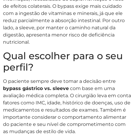
de efeitos colaterais. O bypass exige mais cuidado
com a ingestão de vitaminas e minerais, já que ele
reduz parcialmente a absorção intestinal. Por outro
lado, a sleeve, por manter o caminho natural da
digestão, apresenta menor risco de deficiência
nutricional.
Qual escolher para o seu
perfil?
O paciente sempre deve tomar a decisão entre
bypass gástrico vs. sleeve
com base em uma
avaliação médica completa. O cirurgião leva em conta
fatores como IMC, idade, histórico de doenças, uso de
medicamentos e resultados de exames. Também é
importante considerar o comportamento alimentar
do paciente e seu nível de comprometimento com
as mudanças de estilo de vida.