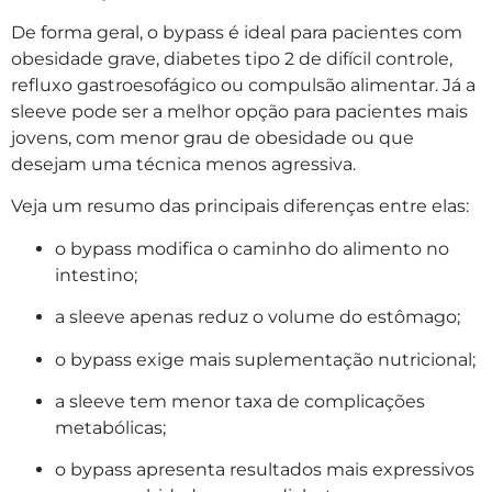
De forma geral, o bypass é ideal para pacientes com
obesidade grave, diabetes tipo 2 de difícil controle,
refluxo gastroesofágico ou compulsão alimentar. Já a
sleeve pode ser a melhor opção para pacientes mais
jovens, com menor grau de obesidade ou que
desejam uma técnica menos agressiva.
Veja um resumo das principais diferenças entre elas:
o bypass modifica o caminho do alimento no
intestino;
a sleeve apenas reduz o volume do estômago;
o bypass exige mais suplementação nutricional;
a sleeve tem menor taxa de complicações
metabólicas;
o bypass apresenta resultados mais expressivos