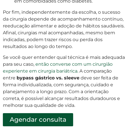
em comorbidades como diabetes.
Por fim, independentemente da escolha, o sucesso
da cirurgia depende de acompanhamento contínuo,
reeducação alimentar e adoção de hábitos saudáveis.
Afinal, cirurgias mal acompanhadas, mesmo bem
indicadas, podem trazer riscos ou perda dos
resultados ao longo do tempo.
Se você quer entender qual técnica é mais adequada
para seu caso,
então converse com um cirurgião
experiente em cirurgia bariátrica.
A comparação
entre
bypass gástrico vs. sleeve
deve ser feita de
forma individualizada, com segurança, cuidado e
planejamento a longo prazo. Com a orientação
correta, é possível alcançar resultados duradouros e
melhorar sua qualidade de vida.
Agendar consulta