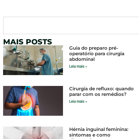
MAIS POSTS
Guia do preparo pré-
operatório para cirurgia
abdominal
Leia mais »
Cirurgia de refluxo: quando
parar com os remédios?
Leia mais »
Hérnia inguinal feminina:
sintomas e como