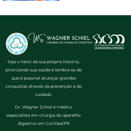
Seja o herói da sua própria história,
priorizando sua saúde e lembre-se de
que é possível alcançar grandes
conquistas através da prevenção e do
cuidado.
Dr. Wagner Schiel é médico
especialista em cirurgia do aparelho
digestivo em Curitiba/PR