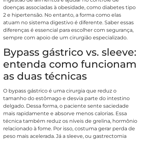
doenças associadas à obesidade, como diabetes tipo
2 e hipertensão. No entanto, a forma como elas
atuam no sistema digestivo é diferente. Saber essas
diferenças é essencial para escolher com segurança,
sempre com apoio de um cirurgião especializado.
Bypass gástrico vs. sleeve:
entenda como funcionam
as duas técnicas
O bypass gástrico é uma cirurgia que reduz o
tamanho do estômago e desvia parte do intestino
delgado. Dessa forma, o paciente sente saciedade
mais rapidamente e absorve menos calorias. Essa
técnica também reduz os níveis de grelina, hormônio
relacionado à fome. Por isso, costuma gerar perda de
peso mais acelerada. Já a sleeve, ou gastrectomia