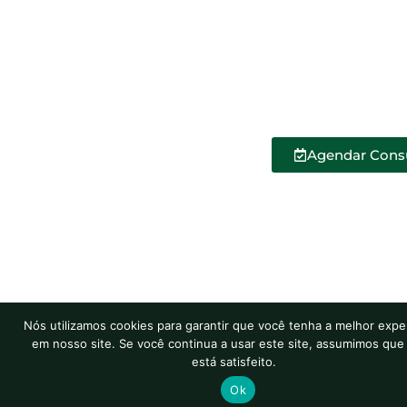
Agendar Cons
Nós utilizamos cookies para garantir que você tenha a melhor expe
em nosso site. Se você continua a usar este site, assumimos que
está satisfeito.
Ok