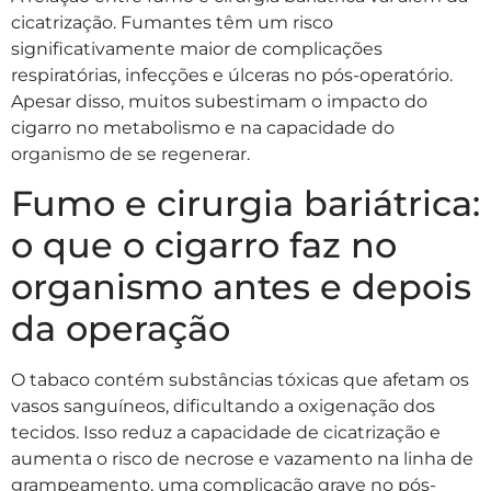
cicatrização. Fumantes têm um risco
significativamente maior de complicações
respiratórias, infecções e úlceras no pós-operatório.
Apesar disso, muitos subestimam o impacto do
cigarro no metabolismo e na capacidade do
organismo de se regenerar.
Fumo e cirurgia bariátrica:
o que o cigarro faz no
organismo antes e depois
da operação
O tabaco contém substâncias tóxicas que afetam os
vasos sanguíneos, dificultando a oxigenação dos
tecidos. Isso reduz a capacidade de cicatrização e
aumenta o risco de necrose e vazamento na linha de
grampeamento, uma complicação grave no pós-