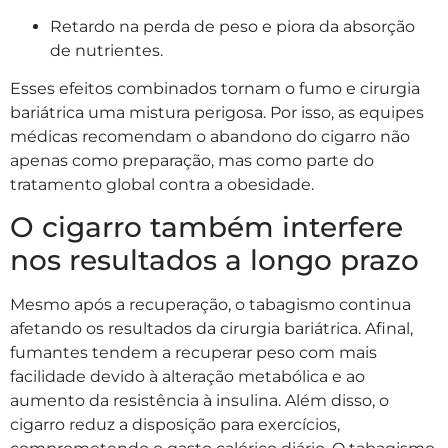
Retardo na perda de peso e piora da absorção
de nutrientes.
Esses efeitos combinados tornam o fumo e cirurgia
bariátrica uma mistura perigosa. Por isso, as equipes
médicas recomendam o abandono do cigarro não
apenas como preparação, mas como parte do
tratamento global contra a obesidade.
O cigarro também interfere
nos resultados a longo prazo
Mesmo após a recuperação, o tabagismo continua
afetando os resultados da cirurgia bariátrica. Afinal,
fumantes tendem a recuperar peso com mais
facilidade devido à alteração metabólica e ao
aumento da resistência à insulina. Além disso, o
cigarro reduz a disposição para exercícios,