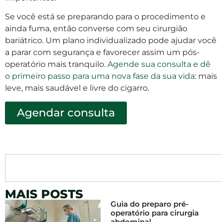
Se você está se preparando para o procedimento e
ainda fuma, então converse com seu cirurgião
bariátrico. Um plano individualizado pode ajudar você
a parar com segurança e favorecer assim um pós-
operatório mais tranquilo.
Agende sua consulta e dê
o primeiro passo para uma nova fase da sua vida
: mais
leve, mais saudável e livre do cigarro.
Agendar consulta
MAIS POSTS
Guia do preparo pré-
operatório para cirurgia
abdominal