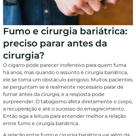
Fumo e cirurgia bariátrica:
preciso parar antes da
cirurgia?
O cigarro pode parecer inofensivo para quem fuma
há anos, mas quando o assunto é cirurgia bariátrica,
ele se torna um obstáculo perigoso. Muitos pacientes
se perguntam se é realmente necessário parar de
fumar antes da cirurgia, e a resposta pode
surpreender. O tabagismo afeta diretamente o corpo,
a recuperação e até o sucesso do emagrecimento.
Então siga a leitura para entender melhor a relação
entre fumo e cirurgia bariátrica.
A relação entre fumo e cirurgia bariátrica vai além da