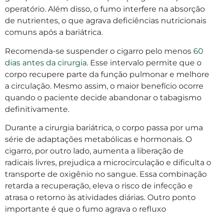
operatório. Além disso, o fumo interfere na absorção
de nutrientes, o que agrava deficiências nutricionais
comuns após a bariátrica.
Recomenda-se suspender o cigarro pelo menos
60
dias antes da cirurgia
. Esse intervalo permite que o
corpo recupere parte da função pulmonar e melhore
a circulação. Mesmo assim, o maior benefício ocorre
quando o paciente decide abandonar o tabagismo
definitivamente.
Durante a cirurgia bariátrica, o corpo passa por uma
série de adaptações metabólicas e hormonais. O
cigarro, por outro lado, aumenta a liberação de
radicais livres, prejudica a microcirculação e dificulta o
transporte de oxigênio no sangue. Essa combinação
retarda a recuperação, eleva o risco de infecção e
atrasa o retorno às atividades diárias. Outro ponto
importante é que o fumo agrava o refluxo