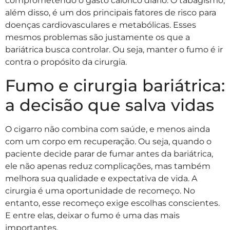
comprometendo o gasto calórico diário. O tabagismo,
além disso, é um dos principais fatores de risco para
doenças cardiovasculares e metabólicas. Esses
mesmos problemas são justamente os que a
bariátrica busca controlar. Ou seja, manter o fumo é ir
contra o propósito da cirurgia.
Fumo e cirurgia bariátrica:
a decisão que salva vidas
O cigarro não combina com saúde, e menos ainda
com um corpo em recuperação. Ou seja, quando o
paciente decide parar de fumar antes da bariátrica,
ele não apenas reduz complicações, mas também
melhora sua qualidade e expectativa de vida. A
cirurgia é uma oportunidade de recomeço. No
entanto, esse recomeço exige escolhas conscientes.
E entre elas, deixar o fumo é uma das mais
importantes.