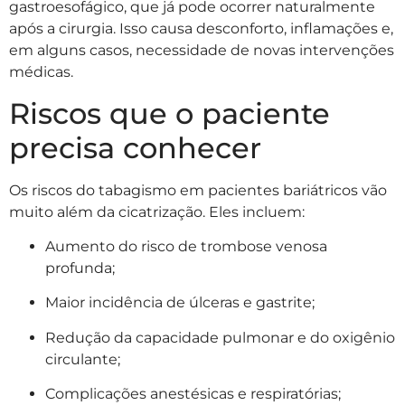
gastroesofágico, que já pode ocorrer naturalmente
após a cirurgia. Isso causa desconforto, inflamações e,
em alguns casos, necessidade de novas intervenções
médicas.
Riscos que o paciente
precisa conhecer
Os riscos do tabagismo em pacientes bariátricos vão
muito além da cicatrização. Eles incluem:
Aumento do risco de trombose venosa
profunda;
Maior incidência de úlceras e gastrite;
Redução da capacidade pulmonar e do oxigênio
circulante;
Complicações anestésicas e respiratórias;