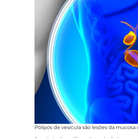
Pólipos de vesícula são lesões da mucosa 