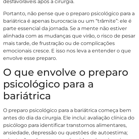
desfavoráveis após a cirurgia.
Portanto, não pense que o preparo psicológico para a
bariátrica é apenas burocracia ou um “trâmite”: ele é
parte essencial da jornada. Se a mente não estiver
alinhada com as mudanças que virão, o risco de pesar
mais tarde, de frustração ou de complicações
emocionais cresce. E isso nos leva a entender o que
envolve esse preparo.
O que envolve o preparo
psicológico para a
bariátrica
O preparo psicológico para a bariátrica começa bem
antes do dia da cirurgia. Ele inclui: avaliação clínica do
psicólogo para identificar transtornos alimentares,
ansiedade, depressão ou questões de autoestima;