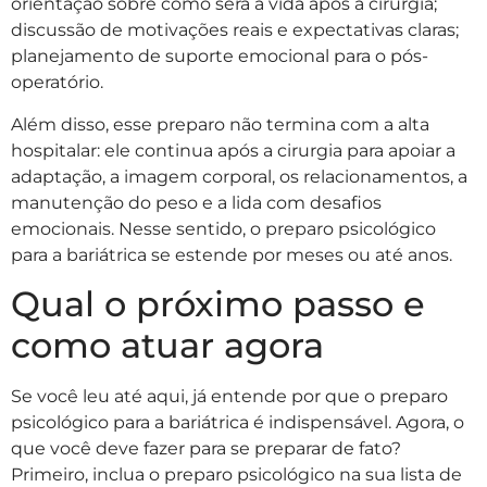
orientação sobre como será a vida após a cirurgia;
discussão de motivações reais e expectativas claras;
planejamento de suporte emocional para o pós-
operatório.
Além disso, esse preparo não termina com a alta
hospitalar: ele continua após a cirurgia para apoiar a
adaptação, a imagem corporal, os relacionamentos, a
manutenção do peso e a lida com desafios
emocionais. Nesse sentido, o preparo psicológico
para a bariátrica se estende por meses ou até anos.
Qual o próximo passo e
como atuar agora
Se você leu até aqui, já entende por que o preparo
psicológico para a bariátrica é indispensável. Agora, o
que você deve fazer para se preparar de fato?
Primeiro, inclua o preparo psicológico na sua lista de