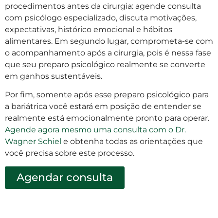
procedimentos antes da cirurgia: agende consulta
com psicólogo especializado, discuta motivações,
expectativas, histórico emocional e hábitos
alimentares. Em segundo lugar, comprometa-se com
o acompanhamento após a cirurgia, pois é nessa fase
que seu preparo psicológico realmente se converte
em ganhos sustentáveis.
Por fim, somente após esse preparo psicológico para
a bariátrica você estará em posição de entender se
realmente está emocionalmente pronto para operar.
Agende agora mesmo uma consulta com o Dr.
Wagner Schiel
e obtenha todas as orientações que
você precisa sobre este processo.
Agendar consulta