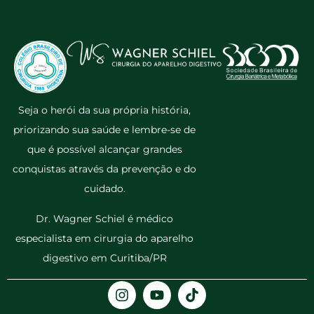
Seja o herói da sua própria história,
priorizando sua saúde e lembre-se de
que é possível alcançar grandes
conquistas através da prevenção e do
cuidado.
Dr. Wagner Schiel é médico
especialista em cirurgia do aparelho
digestivo em Curitiba/PR