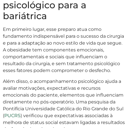
psicológico para a
bariátrica
Em primeiro lugar, esse preparo atua como
fundamento indispensável para o sucesso da cirurgia
e para a adaptação ao novo estilo de vida que segue.
A obesidade tem componentes emocionais,
comportamentais e sociais que influenciam o
resultado da cirurgia, e sem tratamento psicológico
esses fatores podem comprometer o desfecho.
Além disso, o acompanhamento psicológico ajuda a
avaliar motivações, expectativas e recursos
emocionais do paciente, elementos que influenciam
diretamente no pós-operatório. Uma pesquisa da
Pontifícia Universidade Católica do Rio Grande do Sul
(
PUCRS
) verificou que expectativas associadas à
melhora de status social estavam ligadas a resultados