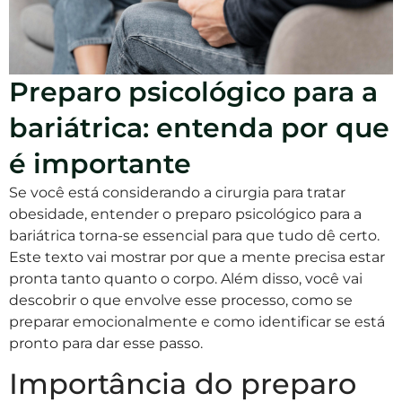
Preparo psicológico para a
bariátrica: entenda por que
é importante
Se você está considerando a cirurgia para tratar
obesidade, entender o preparo psicológico para a
bariátrica torna-se essencial para que tudo dê certo.
Este texto vai mostrar por que a mente precisa estar
pronta tanto quanto o corpo. Além disso, você vai
descobrir o que envolve esse processo, como se
preparar emocionalmente e como identificar se está
pronto para dar esse passo.
Importância do preparo