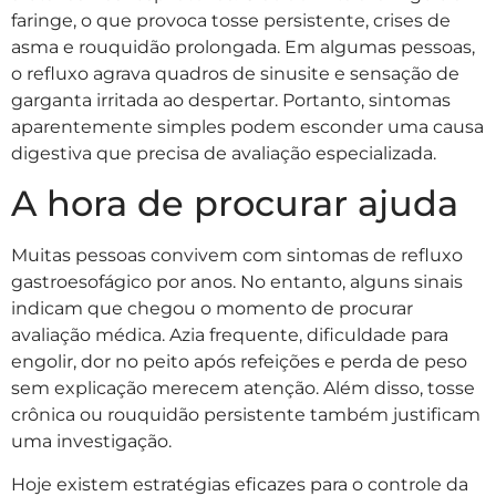
faringe, o que provoca tosse persistente, crises de
asma e rouquidão prolongada. Em algumas pessoas,
o refluxo agrava quadros de sinusite e sensação de
garganta irritada ao despertar. Portanto, sintomas
aparentemente simples podem esconder uma causa
digestiva que precisa de avaliação especializada.
A hora de procurar ajuda
Muitas pessoas convivem com sintomas de refluxo
gastroesofágico por anos. No entanto, alguns sinais
indicam que chegou o momento de procurar
avaliação médica. Azia frequente, dificuldade para
engolir, dor no peito após refeições e perda de peso
sem explicação merecem atenção. Além disso, tosse
crônica ou rouquidão persistente também justificam
uma investigação.
Hoje existem estratégias eficazes para o controle da