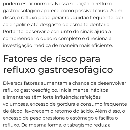
podem estar normais. Nessa situação, o refluxo
gastroesofágico aparece como possível causa. Além
disso, o refluxo pode gerar rouquidão frequente, dor
ao engolir e até desgaste do esmalte dentário.
Portanto, observar o conjunto de sinais ajuda a
compreender o quadro completo e direciona a
investigação médica de maneira mais eficiente.
Fatores de risco para
refluxo gastroesofágico
Diversos fatores aumentam a chance de desenvolver
refluxo gastroesofágico. Inicialmente, hábitos
alimentares têm forte influência: refeições
volumosas, excesso de gordura e consumo frequente
de álcool favorecem o retorno do ácido. Além disso, o
excesso de peso pressiona o estômago e facilita o
refluxo. Da mesma forma, o tabagismo reduz a