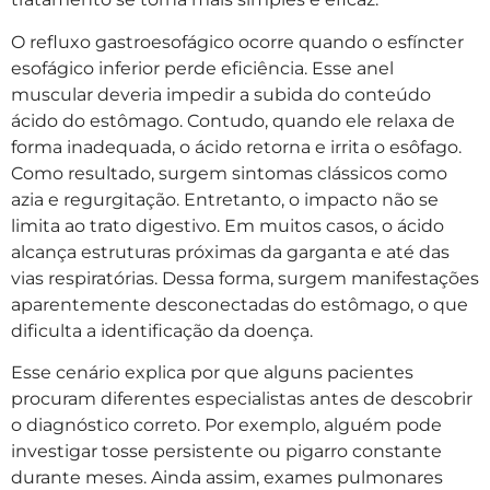
O refluxo gastroesofágico ocorre quando o esfíncter
esofágico inferior perde eficiência. Esse anel
muscular deveria impedir a subida do conteúdo
ácido do estômago. Contudo, quando ele relaxa de
forma inadequada, o ácido retorna e irrita o esôfago.
Como resultado, surgem sintomas clássicos como
azia e regurgitação. Entretanto, o impacto não se
limita ao trato digestivo. Em muitos casos, o ácido
alcança estruturas próximas da garganta e até das
vias respiratórias. Dessa forma, surgem manifestações
aparentemente desconectadas do estômago, o que
dificulta a identificação da doença.
Esse cenário explica por que alguns pacientes
procuram diferentes especialistas antes de descobrir
o diagnóstico correto. Por exemplo, alguém pode
investigar tosse persistente ou pigarro constante
durante meses. Ainda assim, exames pulmonares