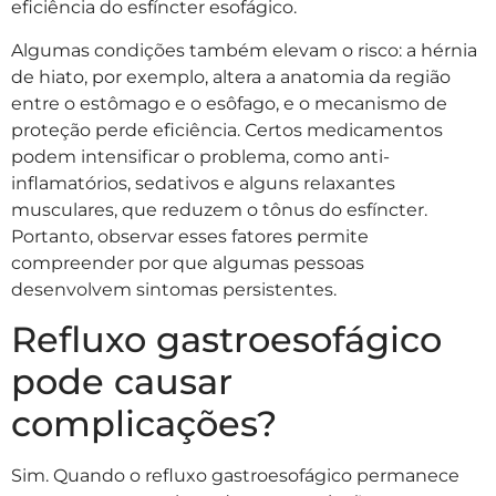
eficiência do esfíncter esofágico.
Algumas condições também elevam o risco: a hérnia
de hiato, por exemplo, altera a anatomia da região
entre o estômago e o esôfago, e o mecanismo de
proteção perde eficiência. Certos medicamentos
podem intensificar o problema, como anti-
inflamatórios, sedativos e alguns relaxantes
musculares, que reduzem o tônus do esfíncter.
Portanto, observar esses fatores permite
compreender por que algumas pessoas
desenvolvem sintomas persistentes.
Refluxo gastroesofágico
pode causar
complicações?
Sim. Quando o refluxo gastroesofágico permanece