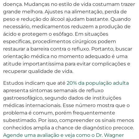
doença. Mudanças no estilo de vida costumam trazer
grande melhora. Ajustes na alimentação, perda de
peso e redução do álcool ajudam bastante. Quando
necessário, medicamentos reduzem a produção de
ácido e protegem o esôfago. Em situações
específicas, procedimentos cirúrgicos podem
restaurar a barreira contra o refluxo. Portanto, buscar
orientação médica no momento adequado é uma
atitude importantíssima para evitar complicações e
recuperar qualidade de vida.
Estudos indicam que até
20% da população adulta
apresenta sintomas semanais de refluxo
gastroesofágico, segundo dados de instituições
médicas internacionais. Esse número mostra que o
problema é comum, porém frequentemente
subestimado. Por isso, compreender os sinais menos
conhecidos amplia a chance de diagnóstico precoce.
Agende uma avaliação e veja como o Dr. Wagner