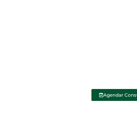
Agendar Cons