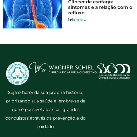
Câncer de esôfago:
sintomas e a relação com o
refluxo
Leia mais »
Seja o herói da sua própria história,
priorizando sua saúde e lembre-se de
que é possível alcançar grandes
conquistas através da prevenção e do
cuidado.