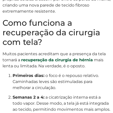
criando uma nova parede de tecido fibroso
extremamente resistente.
Como funciona a
recuperação da cirurgia
com tela?
Muitos pacientes acreditam que a presença da tela
tornará a
recuperação da cirurgia de hérnia
mais
lenta ou limitada. Na verdade, é o oposto.
Primeiros dias:
o foco é o repouso relativo.
Caminhadas leves são estimuladas para
melhorar a circulação.
Semanas 2 a 4:
a cicatrização interna está a
todo vapor. Desse modo, a tela já está integrada
ao tecido, permitindo movimentos mais amplos.