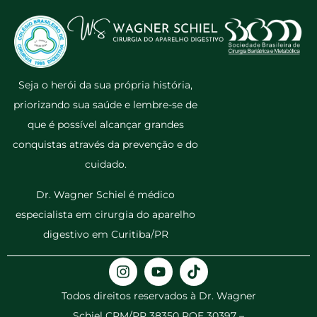
Seja o herói da sua própria história,
priorizando sua saúde e lembre-se de
que é possível alcançar grandes
conquistas através da prevenção e do
cuidado.
Dr. Wagner Schiel é médico
especialista em cirurgia do aparelho
digestivo em Curitiba/PR
Todos direitos reservados à Dr. Wagner
Schiel CRM/PR 38350 RQE 30397 –