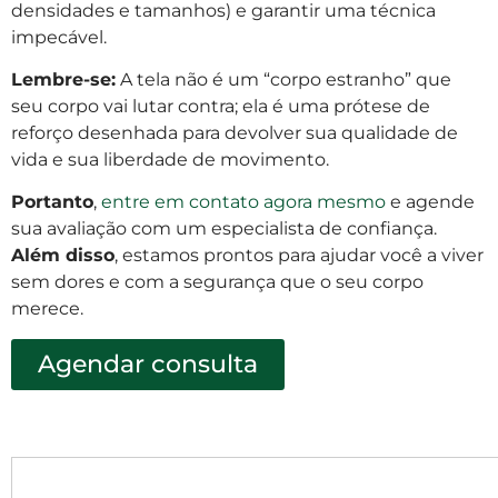
densidades e tamanhos) e garantir uma técnica
impecável.
Lembre-se:
A tela não é um “corpo estranho” que
seu corpo vai lutar contra; ela é uma prótese de
reforço desenhada para devolver sua qualidade de
vida e sua liberdade de movimento.
Portanto
,
entre em contato agora mesmo
e agende
sua avaliação com um especialista de confiança.
Além disso
, estamos prontos para ajudar você a viver
sem dores e com a segurança que o seu corpo
merece.
Agendar consulta