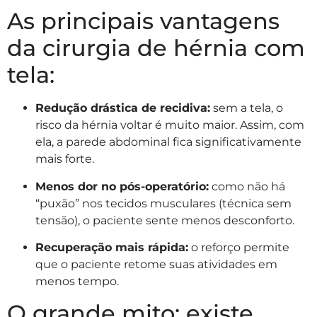
As principais vantagens
da cirurgia de hérnia com
tela:
Redução drástica de recidiva:
sem a tela, o
risco da hérnia voltar é muito maior. Assim, com
ela, a parede abdominal fica significativamente
mais forte.
Menos dor no pós-operatório:
como não há
“puxão” nos tecidos musculares (técnica sem
tensão), o paciente sente menos desconforto.
Recuperação mais rápida:
o reforço permite
que o paciente retome suas atividades em
menos tempo.
O grande mito: existe