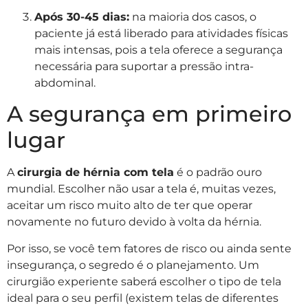
Após 30-45 dias:
na maioria dos casos, o
paciente já está liberado para atividades físicas
mais intensas, pois a tela oferece a segurança
necessária para suportar a pressão intra-
abdominal.
A segurança em primeiro
lugar
A
cirurgia de hérnia com tela
é o padrão ouro
mundial. Escolher não usar a tela é, muitas vezes,
aceitar um risco muito alto de ter que operar
novamente no futuro devido à volta da hérnia.
Por isso, se você tem fatores de risco ou ainda sente
insegurança, o segredo é o planejamento. Um
cirurgião experiente saberá escolher o tipo de tela
ideal para o seu perfil (existem telas de diferentes